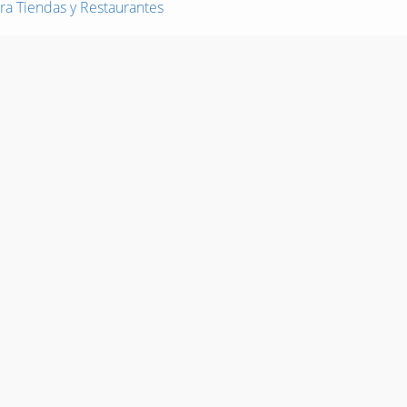
ra Tiendas y Restaurantes